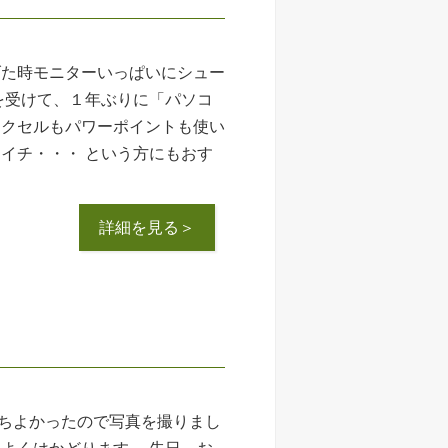
げた時モニターいっぱいにシュー
を受けて、１年ぶりに「パソコ
エクセルもパワーポイントも使い
イチ・・・ という方にもおす
詳細を見る＞
ちよかったので写真を撮りまし