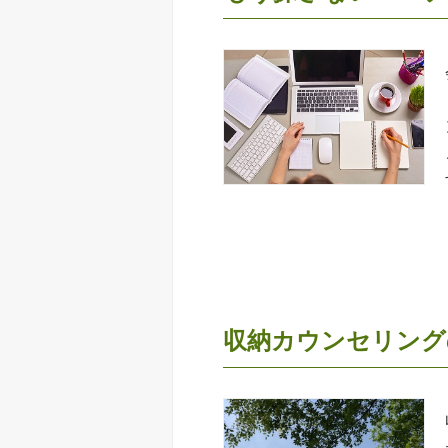
収納カウンセリング