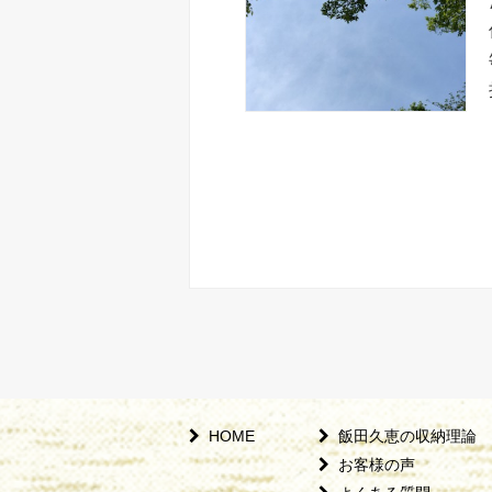
HOME
飯田久恵の収納理論
お客様の声