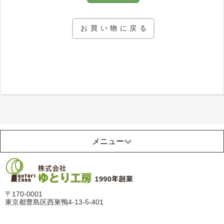
メニュー
〒170-0001
東京都豊島区西巣鴨4-13-5-401